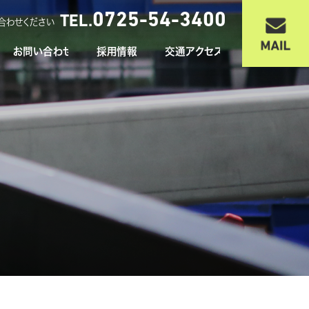
0725-54-3400
TEL.
合わせください
お問い合わせ
採用情報
交通アクセス