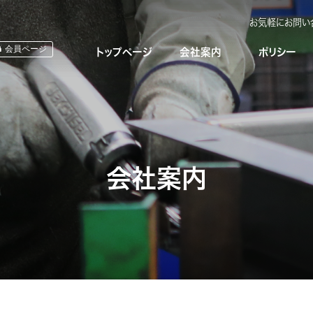
お気軽にお問い
会員ページ
トップページ
会社案内
ポリシー
会社案内