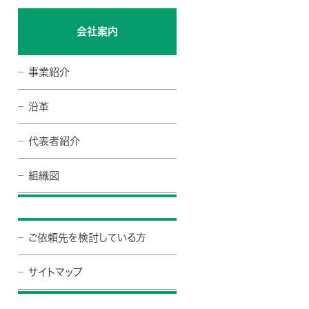
会社案内
事業紹介
沿革
代表者紹介
組織図
ご依頼先を検討している方
サイトマップ